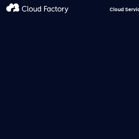
Cloud Servi