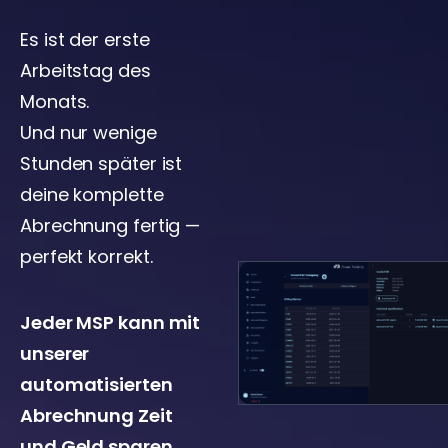
Es ist der erste
Arbeitstag des
Monats.
Und nur wenige
Stunden später ist
deine komplette
Abrechnung fertig —
perfekt korrekt.
Jeder MSP kann mit
unserer
automatisierten
Abrechnung Zeit
und Geld sparen.