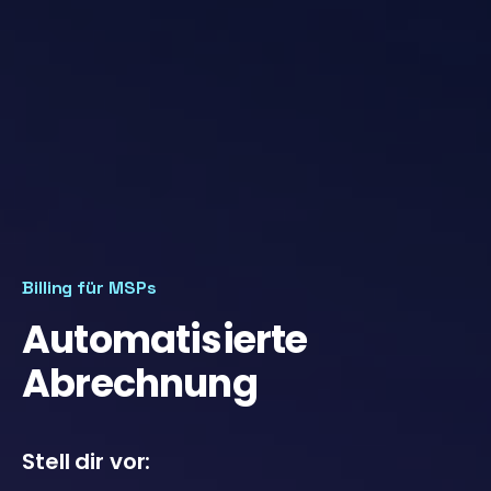
Billing für MSPs
Automatisierte
Abrechnung
Stell dir vor: