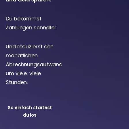
Du bekommst
Zahlungen schneller.
Und reduzierst den
monatlichen
Abrechnungsaufwand
um viele, viele
Stunden.
So einfach startest
du los