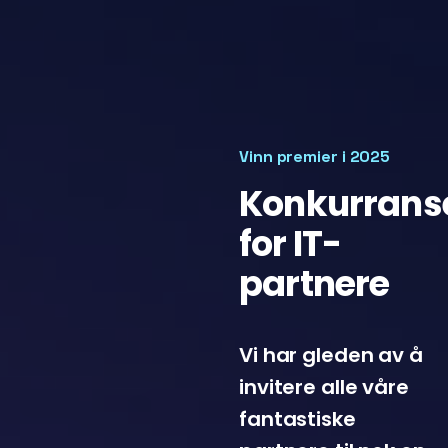
Vinn premier i 2025
Konkurrans
for IT-
partnere
Vi har gleden av å
invitere alle våre
fantastiske